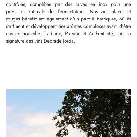
contrôlée, complétée par des cuves en inox pour une
précision optimale des fermentations. Nos vins blancs et
rouges bénéficient également d'un parc à barriques, où ils
s'affinent et développent des arômes complexes avant d'être
mis en bouteille. Tradition, Passion et Authenticité, sont la
signature des vins Deprade Jorda.