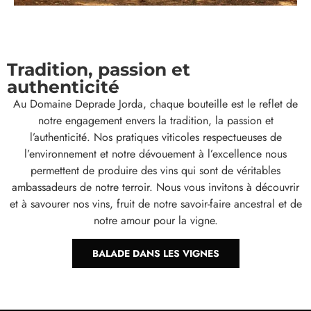
Tradition, passion et
authenticité
Au Domaine Deprade Jorda, chaque bouteille est le reflet de
notre engagement envers la tradition, la passion et
l’authenticité. Nos pratiques viticoles respectueuses de
l’environnement et notre dévouement à l’excellence nous
permettent de produire des vins qui sont de véritables
ambassadeurs de notre terroir. Nous vous invitons à découvrir
et à savourer nos vins, fruit de notre savoir-faire ancestral et de
notre amour pour la vigne.
BALADE DANS LES VIGNES