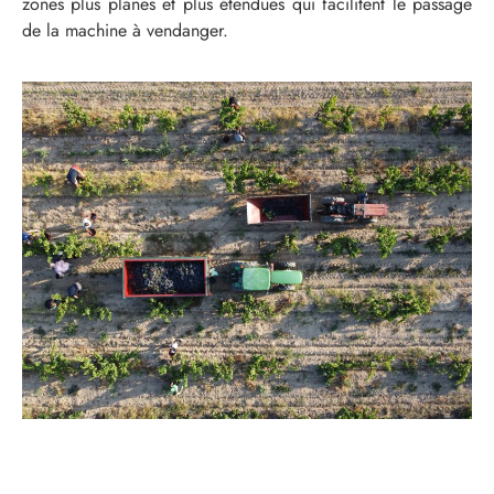
zones plus planes et plus étendues qui facilitent le passage
de la machine à vendanger.