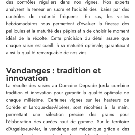
des contrôles réguliers dans nos vignes. Nos experts
analysent la teneur en sucre et l’acidité des baies par des
contrôles de maturité fréquents. En sus, les visites
hebdomadaires nous permettent d’évaluer la finesse des
pellicules et la maturité des pépins afin de choisir le moment
idéal de la récolte. Cette précision du détail assure que
chaque raisin est cueilli à sa maturité optimale, garantissant
ainsi la qualité remarquable de nos vins.
Vendanges : tradition et
innovation
La récolte des raisins au Domaine Deprade Jorda combine
tradition et innovation pour garantir la qualité optimale de
chaque millésime. Certaines vignes sur les hauteurs de
Sorède et Laroque-des-Albères, sont récoltées à la main,
permettant une sélection précise des grains pour
l’élaboration des cuvées haut de gamme. Sur le territoire
d’Argelès-sur-Mer, la vendange est mécanique grâce a des