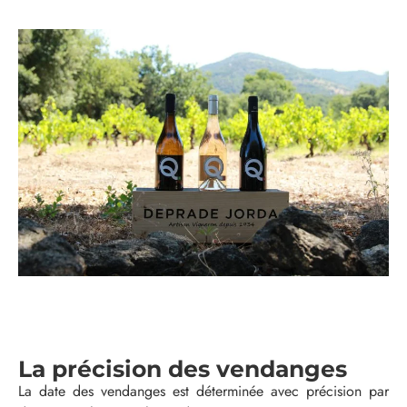
La précision des vendanges
La date des vendanges est déterminée avec précision par