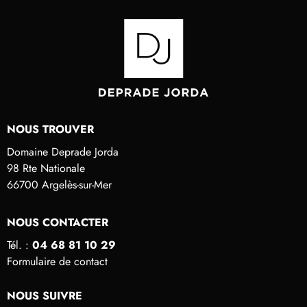
NOUS TROUVER
Domaine Deprade Jorda
98 Rte Nationale
66700 Argelès-sur-Mer
NOUS CONTACTER
Tél. :
04 68 81 10 29
Formulaire de contact
NOUS SUIVRE