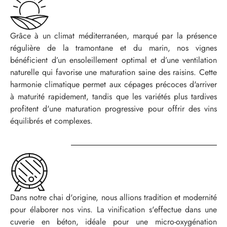
Grâce à un climat méditerranéen, marqué par la présence
régulière de la tramontane et du marin, nos vignes
bénéficient d’un ensoleillement optimal et d’une ventilation
naturelle qui favorise une maturation saine des raisins. Cette
harmonie climatique permet aux cépages précoces d'arriver
à maturité rapidement, tandis que les variétés plus tardives
profitent d'une maturation progressive pour offrir des vins
équilibrés et complexes.
Dans notre chai d'origine, nous allions tradition et modernité
pour élaborer nos vins. La vinification s'effectue dans une
cuverie en béton, idéale pour une micro-oxygénation