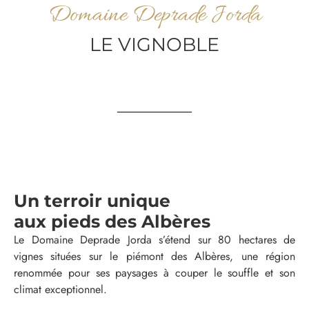
Domaine Deprade Jorda
LE VIGNOBLE
Un terroir unique
aux pieds des Albères
Le Domaine Deprade Jorda s’étend sur 80 hectares de
vignes situées sur le piémont des Albères, une région
renommée pour ses paysages à couper le souffle et son
climat exceptionnel.