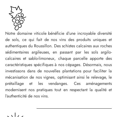
Notre domaine viticole bénéficie d’une incroyable diversité
de sols, ce qui fait de nos vins des produits uniques et
authentiques du Roussillon. Des schistes calcaires aux roches
sédimentaires argileuses, en passant par les sols argilo-
calcaires et sablo-limoneux, chaque parcelle apporte des
caractéristiques spécifiques à nos cépages. Désormais, nous
investissons dans de nouvelles plantations pour faciliter la
mécanisation de nos vignes, optimisant ainsi le relevage, le
prétaillage et les vendanges. Ces aménagements
modernisent nos pratiques tout en respectant la qualité et
l’authenticité de nos vins.