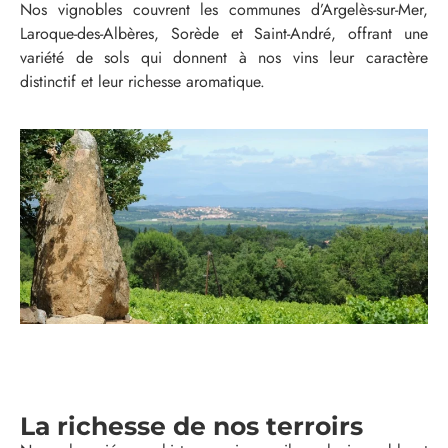
Nos vignobles couvrent les communes d’Argelès-sur-Mer,
Laroque-des-Albères, Sorède et Saint-André, offrant une
variété de sols qui donnent à nos vins leur caractère
distinctif et leur richesse aromatique.
La richesse de nos terroirs